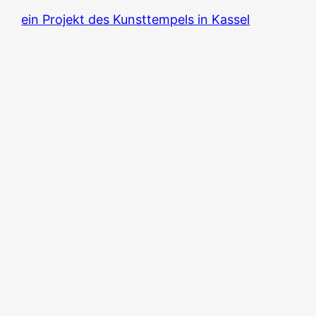
ein Projekt des Kunsttempels in Kassel