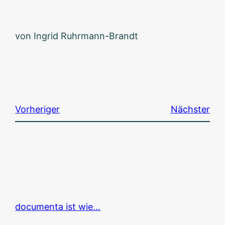
von Ingrid Ruhrmann-Brandt
Vorheriger
Nächster
documenta ist wie…